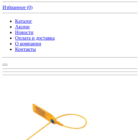
Избранное
(0)
Каталог
Акции
Новости
Оплата и доставка
О компании
Контакты