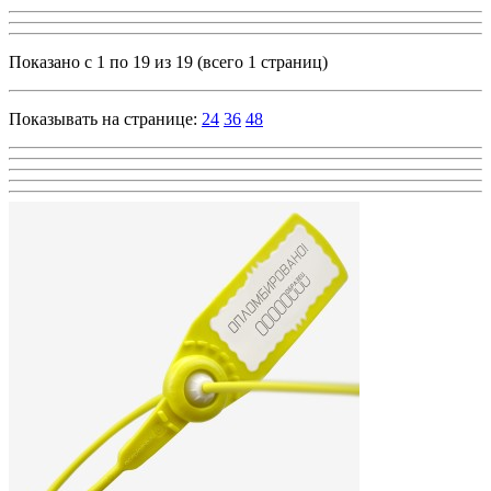
Показано с 1 по 19 из 19 (всего 1 страниц)
Показывать на странице:
24
36
48