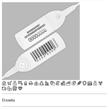
Пломба