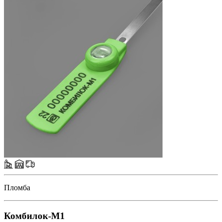
Пломба
Комбилок-М1