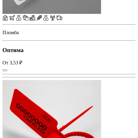
Пломба
Оптима
От 3,53 ₽