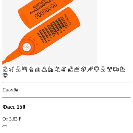
Пломба
Фаст 150
От 3,63 ₽