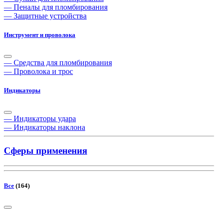
— Пеналы для пломбирования
— Защитные устройства
Инструмент и проволока
— Средства для пломбирования
— Проволока и трос
Индикаторы
— Индикаторы удара
— Индикаторы наклона
Сферы применения
Все
(164)