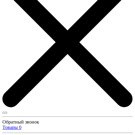
Обратный звонок
Товары
0