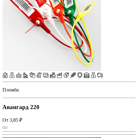
Пломба
Авангард 220
От 3,85 ₽