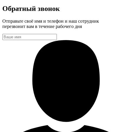
Обратный звонок
Отправьте своё имя и телефон и наш сотрудник
перезвонит вам в течение рабочего дня