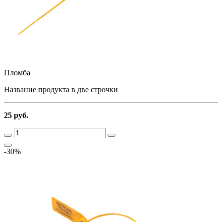
Пломба
Название продукта в две строчки
25 руб.
-30%