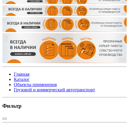
Главная
Каталог
Объекты применения
Грузовой и коммерческий автотранспорт
Фильтр