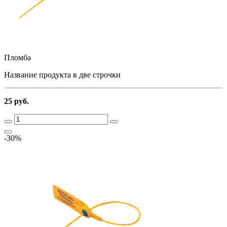
Пломба
Название продукта в две строчки
25 руб.
-30%