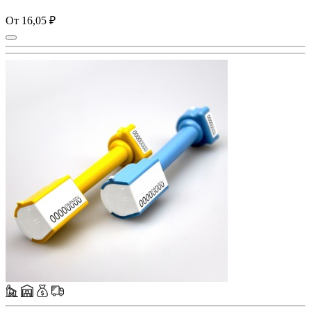
От 16,05 ₽