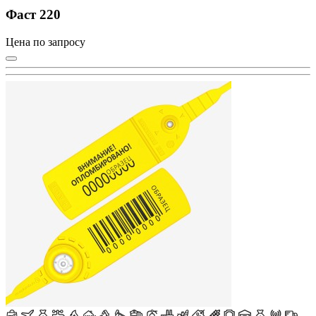
Фаст 220
Цена по запросу