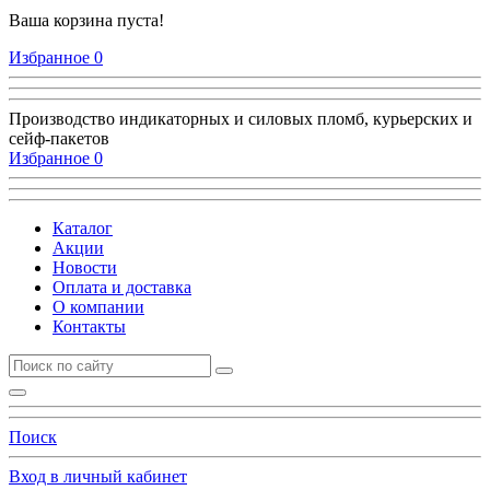
Ваша корзина пуста!
Избранное
0
Производство индикаторных и силовых пломб, курьерских и
сейф-пакетов
Избранное
0
Каталог
Акции
Новости
Оплата и доставка
О компании
Контакты
Поиск
Вход в личный кабинет