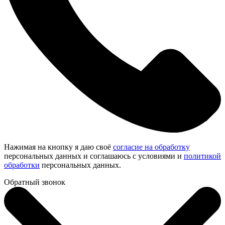
Нажимая на кнопку я даю своё
согласие на обработку
персональных данных и соглашаюсь с условиями и
политикой
обработки
персональных данных.
Обратный звонок