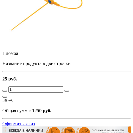
Пломба
Название продукта в две строчки
25 руб.
-30%
Общая сумма:
1250 руб.
Оформить заказ