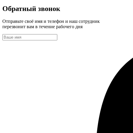
Обратный звонок
Отправьте своё имя и телефон и наш сотрудник
перезвонит вам в течение рабочего дня