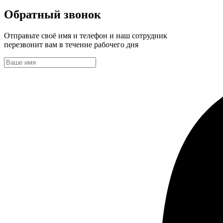
Обратный звонок
Отправьте своё имя и телефон и наш сотрудник
перезвонит вам в течение рабочего дня