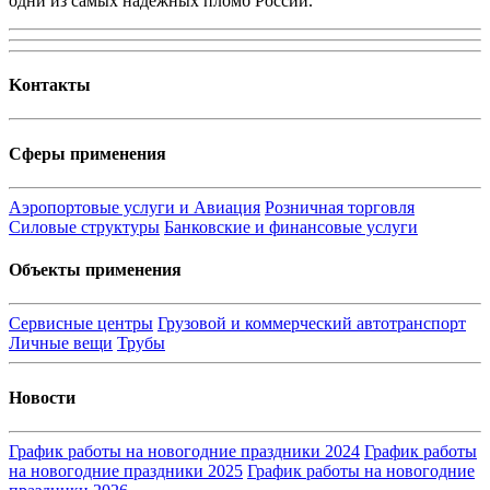
одни из самых надежных пломб России.
Kонтакты
Сферы применения
Аэропортовые услуги и Авиация
Розничная торговля
Силовые структуры
Банковские и финансовые услуги
Объекты применения
Сервисные центры
Грузовой и коммерческий автотранспорт
Личные вещи
Трубы
Новости
График работы на новогодние праздники 2024
График работы
на новогодние праздники 2025
График работы на новогодние