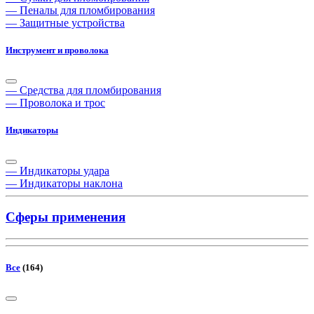
— Пеналы для пломбирования
— Защитные устройства
Инструмент и проволока
— Средства для пломбирования
— Проволока и трос
Индикаторы
— Индикаторы удара
— Индикаторы наклона
Сферы применения
Все
(164)