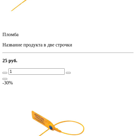
Пломба
Название продукта в две строчки
25 руб.
-30%