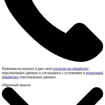
Нажимая на кнопку я даю своё
согласие на обработку
персональных данных и соглашаюсь с условиями и
политикой
обработки
персональных данных.
Обратный звонок