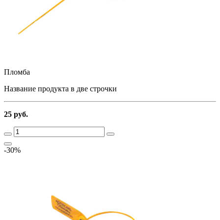
Пломба
Название продукта в две строчки
25 руб.
-30%