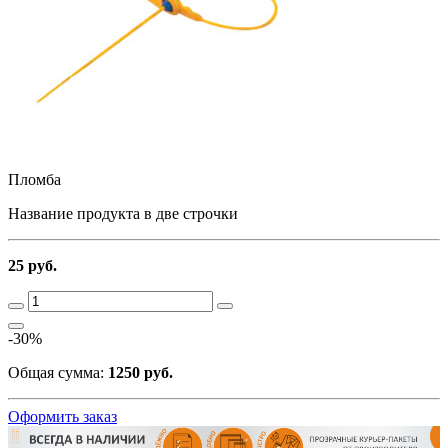
Пломба
Название продукта в две строчки
25 руб.
-30%
Общая сумма:
1250 руб.
Оформить заказ