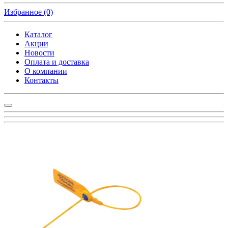
Избранное
(0)
Каталог
Акции
Новости
Оплата и доставка
О компании
Контакты