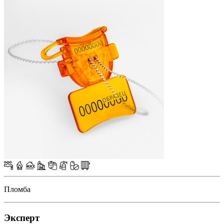
Пломба
Эксперт