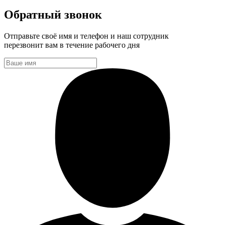
Обратный звонок
Отправьте своё имя и телефон и наш сотрудник
перезвонит вам в течение рабочего дня