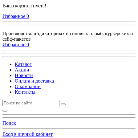
Ваша корзина пуста!
Избранное
0
Производство индикаторных и силовых пломб, курьерских и
сейф-пакетов
Избранное
0
Каталог
Акции
Новости
Оплата и доставка
О компании
Контакты
Поиск
Вход в личный кабинет