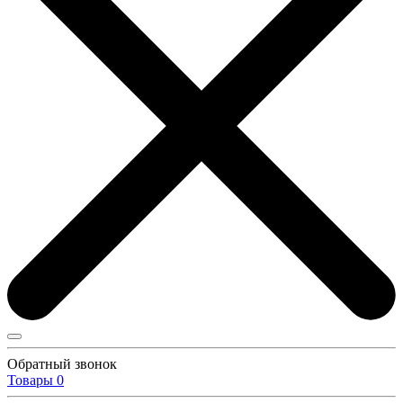
Обратный звонок
Товары
0