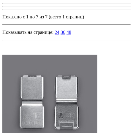
Показано с 1 по 7 из 7 (всего 1 страниц)
Показывать на странице:
24
36
48