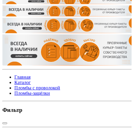
Главная
Каталог
Пломбы с проволокой
Пломбы-защёлки
Фильтр