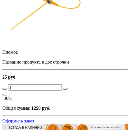
Пломба
Название продукта в две строчки
25 руб.
-30%
Общая сумма:
1250 руб.
Оформить заказ