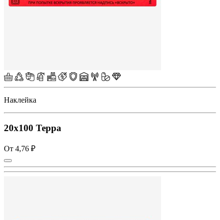
Наклейка
20х100 Терра
От 4,76 ₽