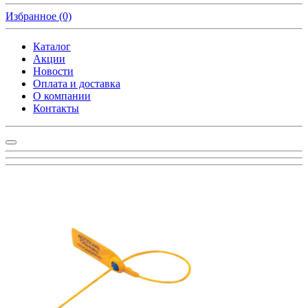
Избранное
(0)
Каталог
Акции
Новости
Оплата и доставка
О компании
Контакты