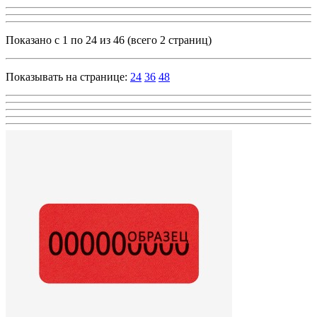
Показано с 1 по 24 из 46 (всего 2 страниц)
Показывать на странице:
24
36
48