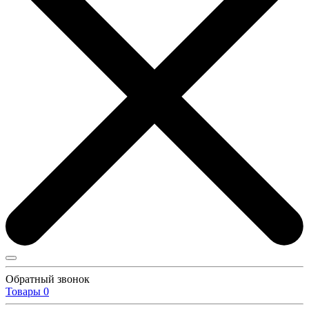
Обратный звонок
Товары
0