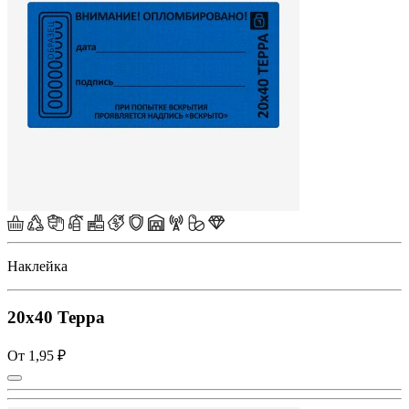
Наклейка
20х40 Терра
От 1,95 ₽