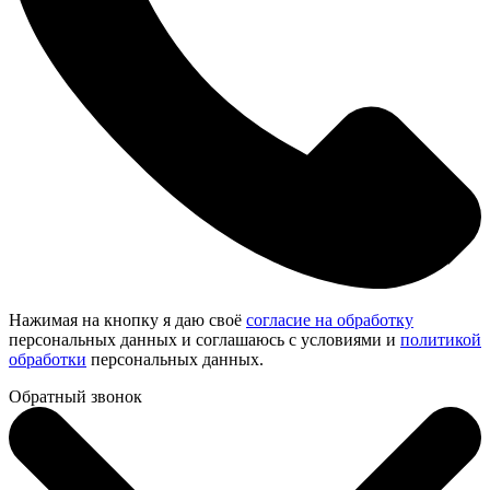
Нажимая на кнопку я даю своё
согласие на обработку
персональных данных и соглашаюсь с условиями и
политикой
обработки
персональных данных.
Обратный звонок