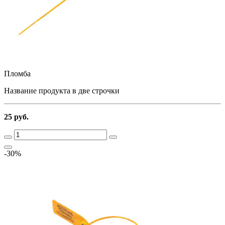
Пломба
Название продукта в две строчки
25 руб.
-30%