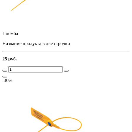
Пломба
Название продукта в две строчки
25 руб.
-30%