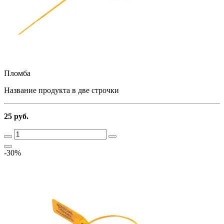
Пломба
Название продукта в две строчки
25 руб.
-30%