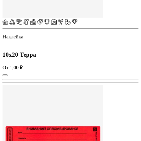
Наклейка
10х20 Терра
От 1,00 ₽