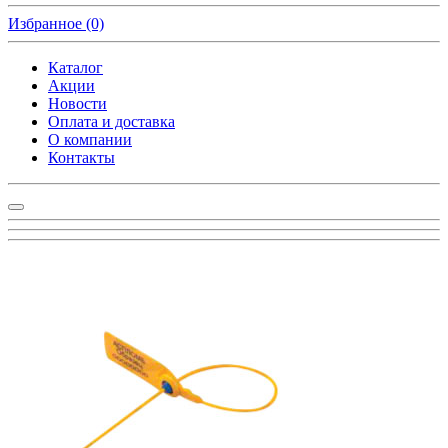
Избранное
(0)
Каталог
Акции
Новости
Оплата и доставка
О компании
Контакты