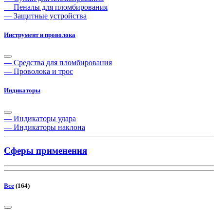
— Пеналы для пломбирования
— Защитные устройства
Инструмент и проволока
— Средства для пломбирования
— Проволока и трос
Индикаторы
— Индикаторы удара
— Индикаторы наклона
Сферы применения
Все
(164)