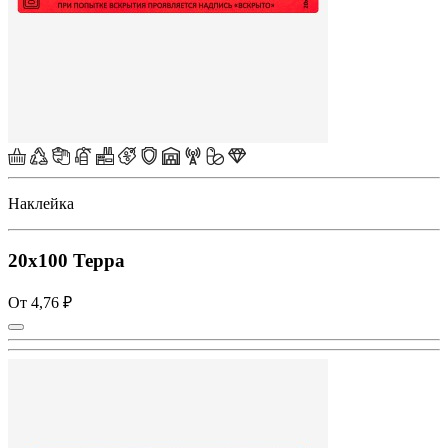
Наклейка
20х100 Терра
От 4,76 ₽