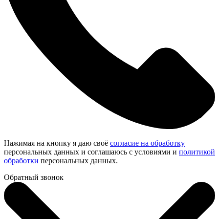
Нажимая на кнопку я даю своё
согласие на обработку
персональных данных и соглашаюсь с условиями и
политикой
обработки
персональных данных.
Обратный звонок