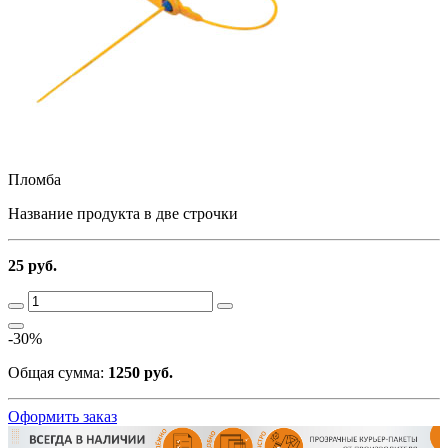
Пломба
Название продукта в две строчки
25 руб.
-30%
Общая сумма:
1250 руб.
Оформить заказ