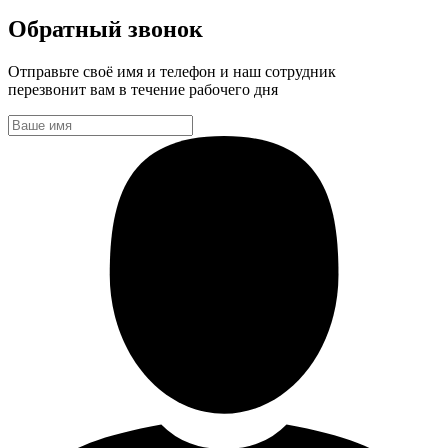
Обратный звонок
Отправьте своё имя и телефон и наш сотрудник
перезвонит вам в течение рабочего дня