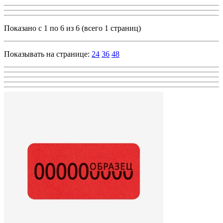
Показано с 1 по 6 из 6 (всего 1 страниц)
Показывать на странице:
24
36
48