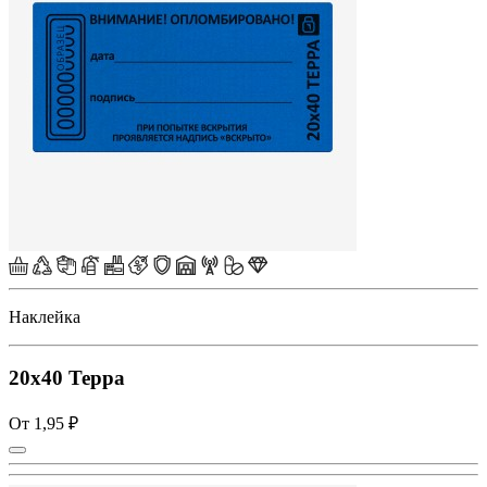
Наклейка
20х40 Терра
От 1,95 ₽