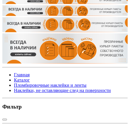
Главная
Каталог
Пломбировочные наклейки и ленты
Наклейки, не оставляющие след на поверхности
Фильтр