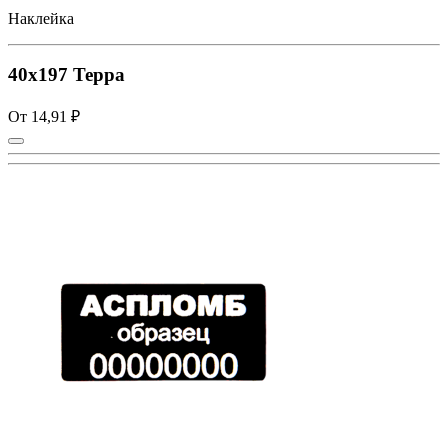
Наклейка
40х197 Терра
От 14,91 ₽