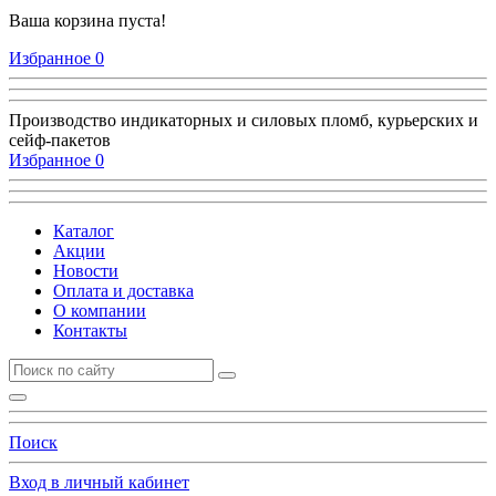
Ваша корзина пуста!
Избранное
0
Производство индикаторных и силовых пломб, курьерских и
сейф-пакетов
Избранное
0
Каталог
Акции
Новости
Оплата и доставка
О компании
Контакты
Поиск
Вход в личный кабинет