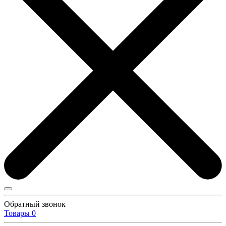
Обратный звонок
Товары
0