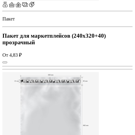
Пакет
Пакет для маркетплейсов (240x320+40)
прозрачный
От 4,83 ₽