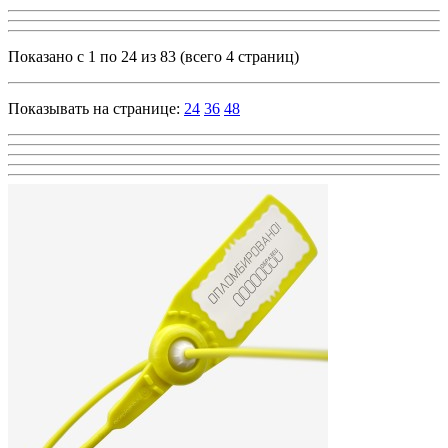
Показано с 1 по 24 из 83 (всего 4 страниц)
Показывать на странице:
24
36
48