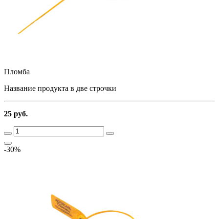
Пломба
Название продукта в две строчки
25 руб.
-30%