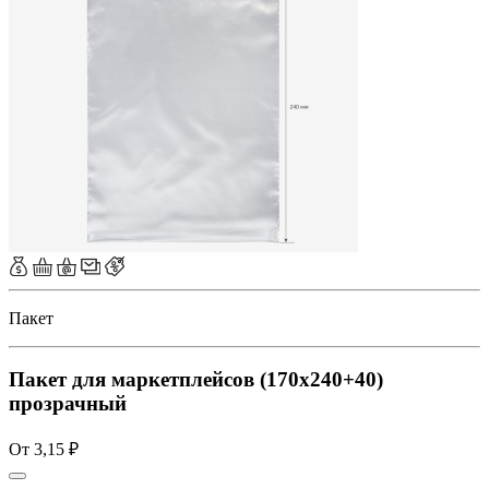
Пакет
Пакет для маркетплейсов (170x240+40)
прозрачный
От 3,15 ₽