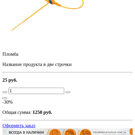
Пломба
Название продукта в две строчки
25 руб.
-30%
Общая сумма:
1250 руб.
Оформить заказ