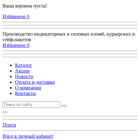
Ваша корзина пуста!
Избранное
0
Производство индикаторных и силовых пломб, курьерских и
сейф-пакетов
Избранное
0
Каталог
Акции
Новости
Оплата и доставка
О компании
Контакты
Поиск
Вход в личный кабинет