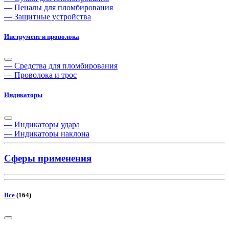
— Пеналы для пломбирования
— Защитные устройства
Инструмент и проволока
— Средства для пломбирования
— Проволока и трос
Индикаторы
— Индикаторы удара
— Индикаторы наклона
Сферы применения
Все
(164)