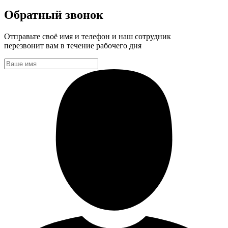
Обратный звонок
Отправьте своё имя и телефон и наш сотрудник
перезвонит вам в течение рабочего дня