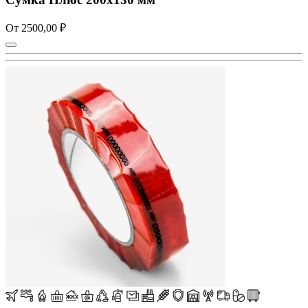
От 2500,00 ₽