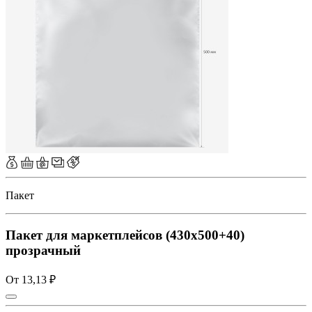
Пакет
Пакет для маркетплейсов (430x500+40)
прозрачный
От 13,13 ₽