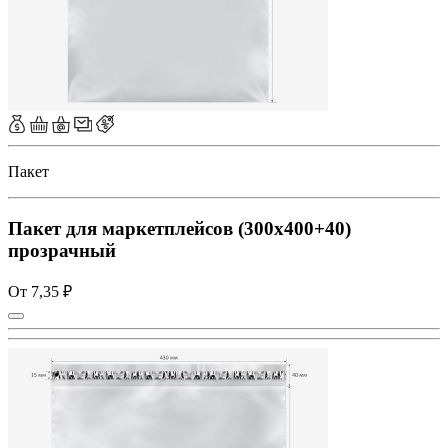
Пакет
Пакет для маркетплейсов (300x400+40)
прозрачный
От 7,35 ₽