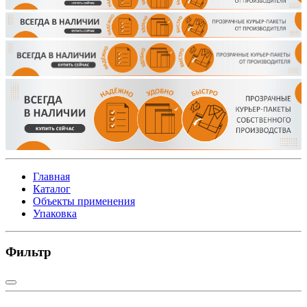
Главная
Каталог
Объекты применения
Упаковка
Фильтр