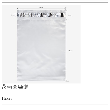
Пакет