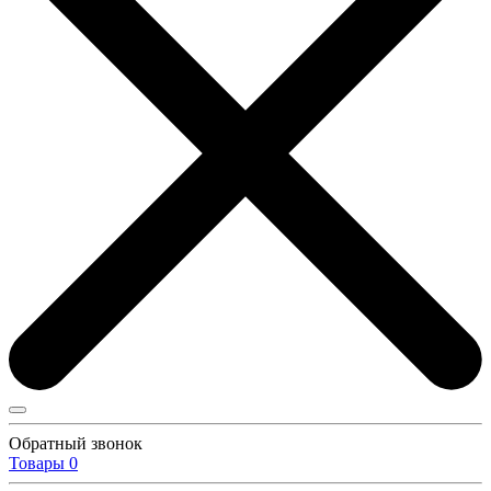
Обратный звонок
Товары
0