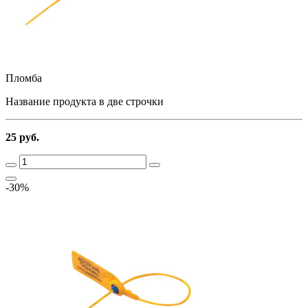
Пломба
Название продукта в две строчки
25 руб.
-30%