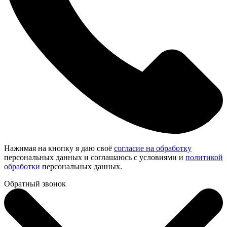
Нажимая на кнопку я даю своё
согласие на обработку
персональных данных и соглашаюсь с условиями и
политикой
обработки
персональных данных.
Обратный звонок