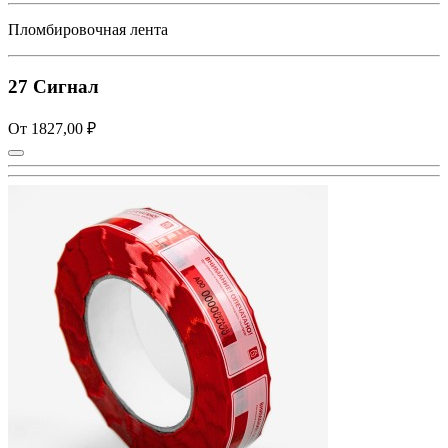
Пломбировочная лента
27 Сигнал
От 1827,00 ₽