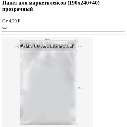
Пакет для маркетплейсов (190x240+40)
прозрачный
От 4,20 ₽