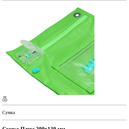
Сумка
Сумка Плюс 200x130 мм