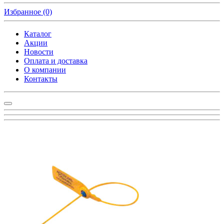
Избранное
(0)
Каталог
Акции
Новости
Оплата и доставка
О компании
Контакты