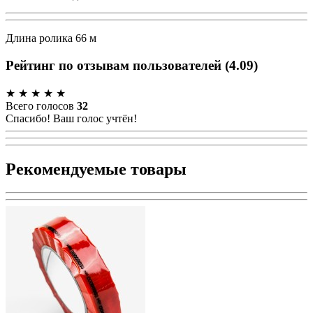
Длина ролика 66 м
Рейтинг по отзывам пользователей
(
4.09
)
★
★
★
★
★
Всего голосов
32
Спасибо! Ваш голос учтён!
Рекомендуемые товары