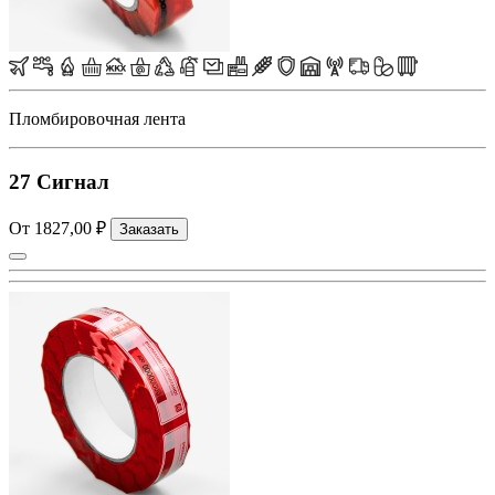
Пломбировочная лента
27 Сигнал
От 1827,00 ₽
Заказать