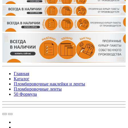
Главная
Каталог
Пломбировочные наклейки и ленты
Пломбировочные ленты
50 Формула