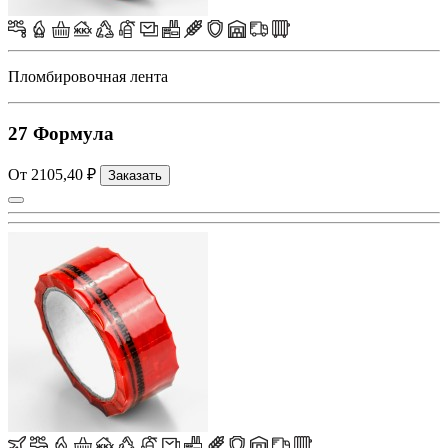
Пломбировочная лента
27 Формула
От 2105,40 ₽
Заказать