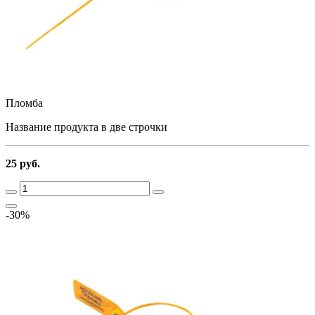
Пломба
Название продукта в две строчки
25 руб.
-30%