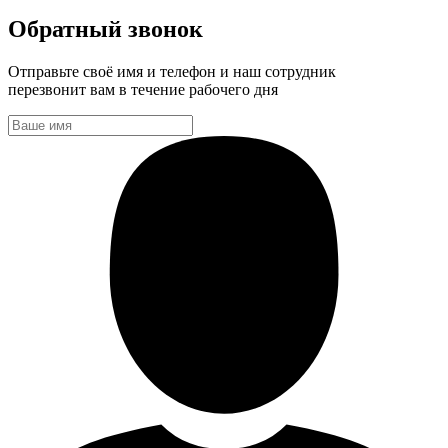
Обратный звонок
Отправьте своё имя и телефон и наш сотрудник
перезвонит вам в течение рабочего дня