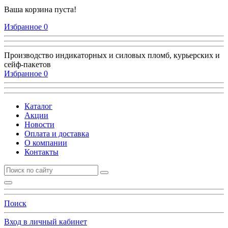
Ваша корзина пуста!
Избранное
0
Производство индикаторных и силовых пломб, курьерских и
сейф-пакетов
Избранное
0
Каталог
Акции
Новости
Оплата и доставка
О компании
Контакты
Поиск
Вход в личный кабинет