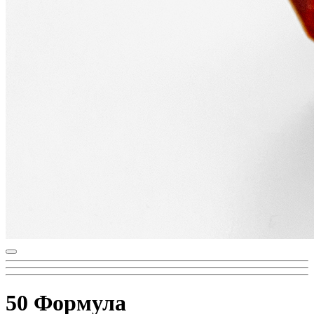
50 Формула