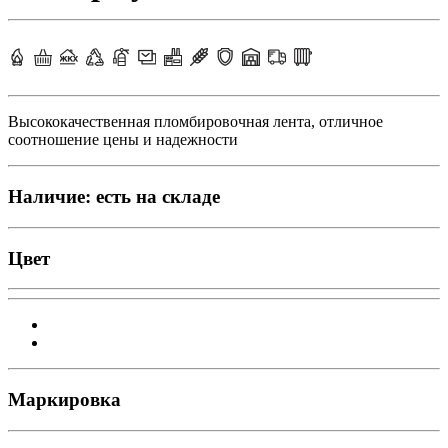
Высококачественная пломбировочная лента, отличное
соотношение цены и надежности
Наличие:
есть на складе
Цвет
Маркировка