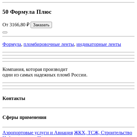
50 Формула Плюс
От 3166,80 ₽
Заказать
Формула
,
пломбировочные ленты
,
индикаторные ленты
Компания, которая производит
одни из самых надежных пломб России.
Kонтакты
Сферы применения
Аэропортовые услуги и Авиация
ЖКХ, ТСЖ, Строительство