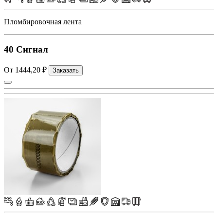
Пломбировочная лента
40 Сигнал
От 1444,20 ₽
Заказать