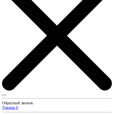
Обратный звонок
Товары
0