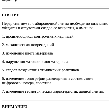
СНЯТИЕ
Перед снятием пломбировочной ленты необходимо визуально
убедится в отсутствии следов ее вскрытия, а именно:
1. проявляющихся контрольных надписей
2. механических повреждений
3. изменение цвета материала
4. нарушения матового слоя материала
5. следов воздействия химических реактивов
6. изменение топографии размещения и соответствие
цифрового номера, логотипа
7. изменение геометрических характеристик данной ленты.
ВНИМАНИЕ!