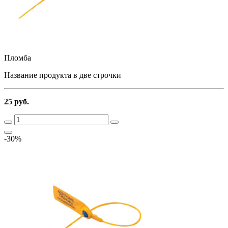
Пломба
Название продукта в две строчки
25 руб.
-30%