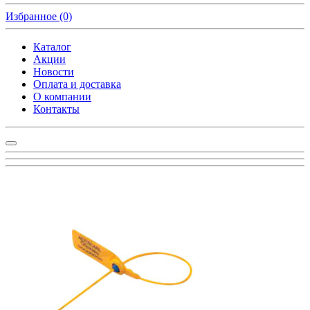
Избранное
(0)
Каталог
Акции
Новости
Оплата и доставка
О компании
Контакты