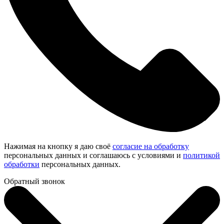
Нажимая на кнопку я даю своё
согласие на обработку
персональных данных и соглашаюсь с условиями и
политикой
обработки
персональных данных.
Обратный звонок