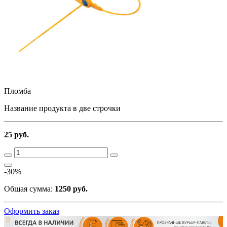
Пломба
Название продукта в две строчки
25 руб.
-30%
Общая сумма:
1250 руб.
Оформить заказ