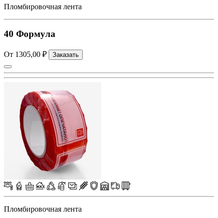
Пломбировочная лента
40 Формула
От 1305,00 ₽
Заказать
Пломбировочная лента