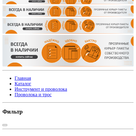
Главная
Каталог
Инструмент и проволока
Проволока и трос
Фильтр