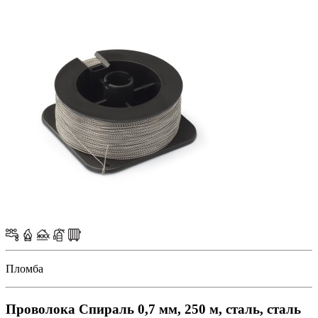
Пломба
Проволока Спираль 0,7 мм, 250 м, сталь, сталь