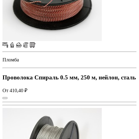
Пломба
Проволока Спираль 0.5 мм, 250 м, нейлон, сталь
От 410,40 ₽