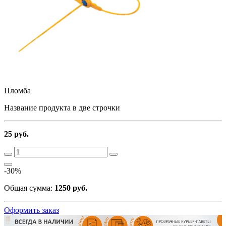
Пломба
Название продукта в две строчки
25 руб.
-30%
Общая сумма:
1250 руб.
Оформить заказ