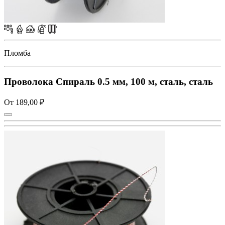
Пломба
Проволока Спираль 0.5 мм, 100 м, сталь, сталь
От 189,00 ₽