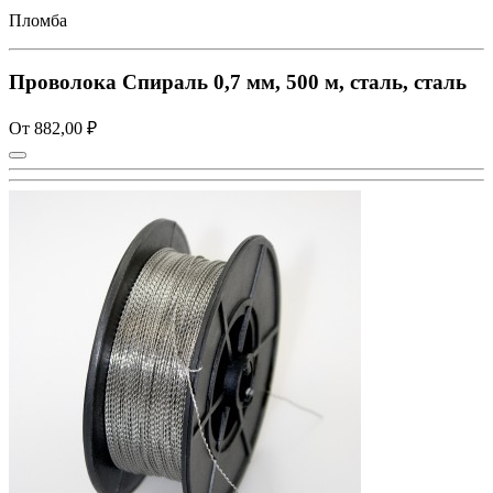
Пломба
Проволока Спираль 0,7 мм, 500 м, сталь, сталь
От 882,00 ₽