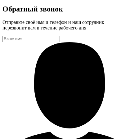
Обратный звонок
Отправьте своё имя и телефон и наш сотрудник
перезвонит вам в течение рабочего дня