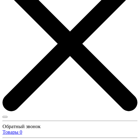
Обратный звонок
Товары
0