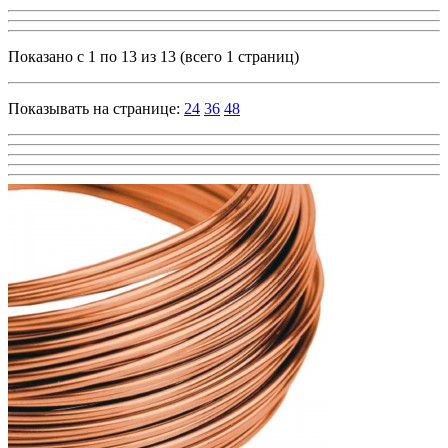
Показано с 1 по 13 из 13 (всего 1 страниц)
Показывать на странице:
24
36
48