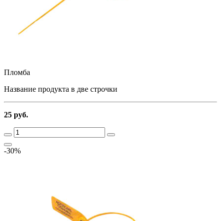
Пломба
Название продукта в две строчки
25 руб.
-30%