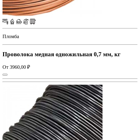
Пломба
Проволока медная одножильная 0,7 мм, кг
От 3960,00 ₽