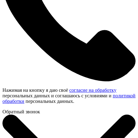
Нажимая на кнопку я даю своё
согласие на обработку
персональных данных и соглашаюсь с условиями и
политикой
обработки
персональных данных.
Обратный звонок