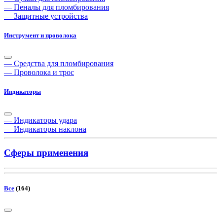
— Пеналы для пломбирования
— Защитные устройства
Инструмент и проволока
— Средства для пломбирования
— Проволока и трос
Индикаторы
— Индикаторы удара
— Индикаторы наклона
Сферы применения
Все
(164)