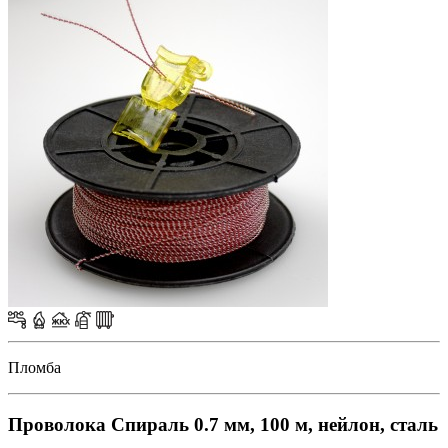
Пломба
Проволока Спираль 0.7 мм, 100 м, нейлон, сталь