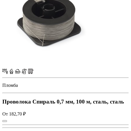
Пломба
Проволока Спираль 0,7 мм, 100 м, сталь, сталь
От 182,70 ₽