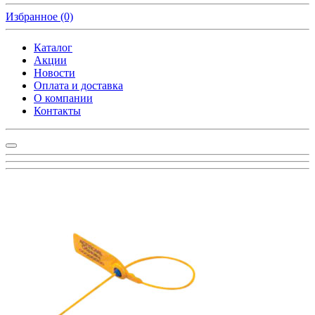
Избранное
(0)
Каталог
Акции
Новости
Оплата и доставка
О компании
Контакты