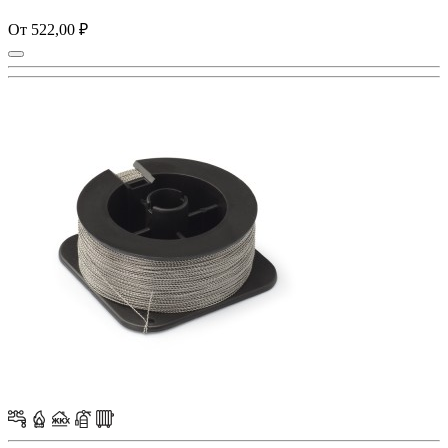
От 522,00 ₽