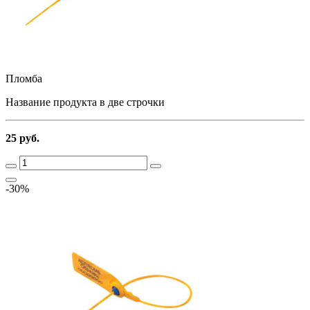
Пломба
Название продукта в две строчки
25 руб.
-30%