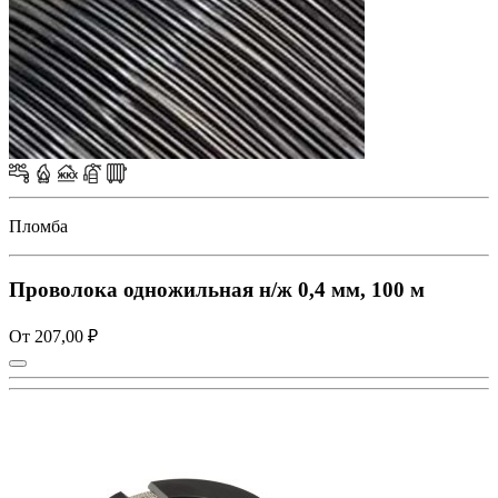
Пломба
Проволока одножильная н/ж 0,4 мм, 100 м
От 207,00 ₽