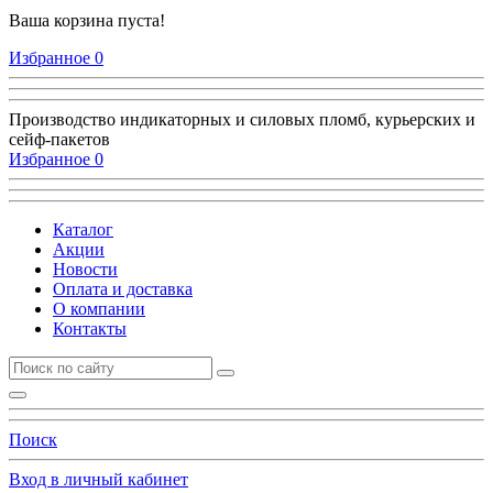
Ваша корзина пуста!
Избранное
0
Производство индикаторных и силовых пломб, курьерских и
сейф-пакетов
Избранное
0
Каталог
Акции
Новости
Оплата и доставка
О компании
Контакты
Поиск
Вход в личный кабинет