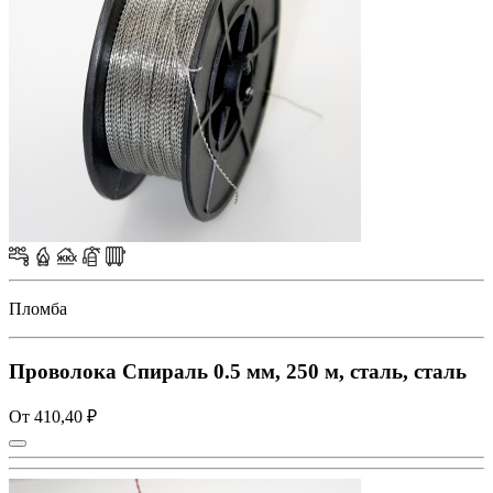
Пломба
Проволока Спираль 0.5 мм, 250 м, сталь, сталь
От 410,40 ₽