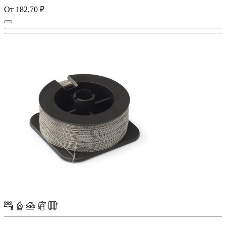
От 182,70 ₽