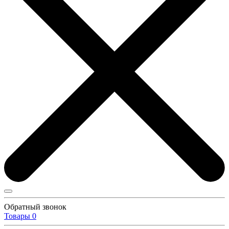
Обратный звонок
Товары
0