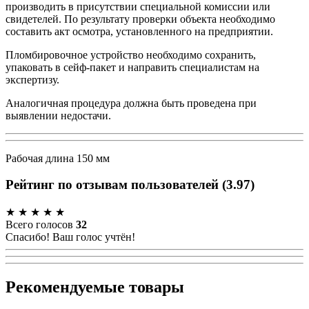
производить в присутствии специальной комиссии или
свидетелей. По результату проверки объекта необходимо
составить акт осмотра, установленного на предприятии.
Пломбировочное устройство необходимо сохранить,
упаковать в сейф-пакет и направить специалистам на
экспертизу.
Аналогичная процедура должна быть проведена при
выявлении недостачи.
Рабочая длина 150 мм
Рейтинг по отзывам пользователей
(
3.97
)
★
★
★
★
★
Всего голосов
32
Спасибо! Ваш голос учтён!
Рекомендуемые товары