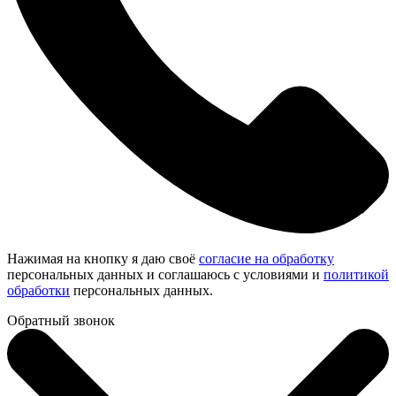
Нажимая на кнопку я даю своё
согласие на обработку
персональных данных и соглашаюсь с условиями и
политикой
обработки
персональных данных.
Обратный звонок