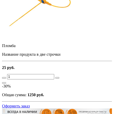
Пломба
Название продукта в две строчки
25 руб.
-30%
Общая сумма:
1250 руб.
Оформить заказ