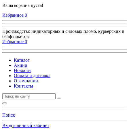
Ваша корзина пуста!
Избранное
0
Производство индикаторных и силовых пломб, курьерских и
сейф-пакетов
Избранное
0
Каталог
Акции
Новости
Оплата и доставка
О компании
Контакты
Поиск
Вход в личный кабинет