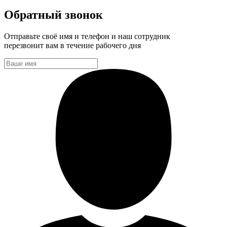
Обратный звонок
Отправьте своё имя и телефон и наш сотрудник
перезвонит вам в течение рабочего дня