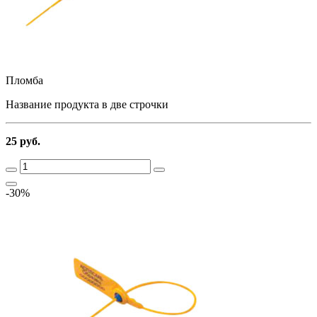
Пломба
Название продукта в две строчки
25 руб.
-30%