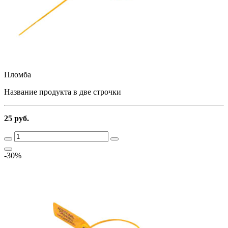
Пломба
Название продукта в две строчки
25 руб.
-30%