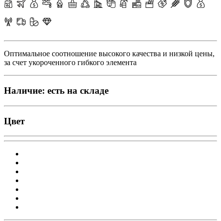
Оптимальное соотношение высокого качества и низкой цены,
за счет укороченного гибкого элемента
Наличие:
есть на складе
Цвет