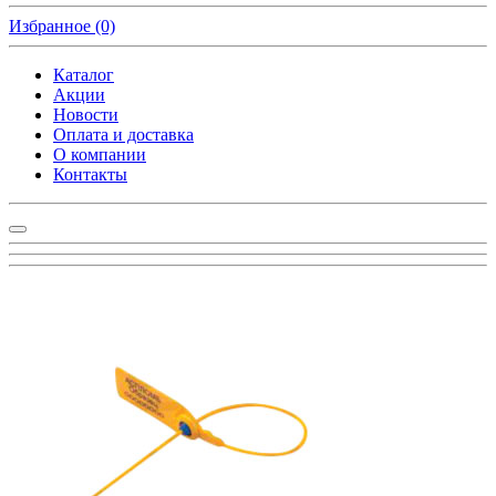
Избранное
(0)
Каталог
Акции
Новости
Оплата и доставка
О компании
Контакты