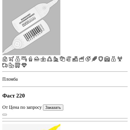
Пломба
Фаст 220
От Цена по запросу
Заказать