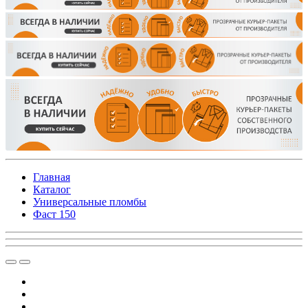
Главная
Каталог
Универсальные пломбы
Фаст 150