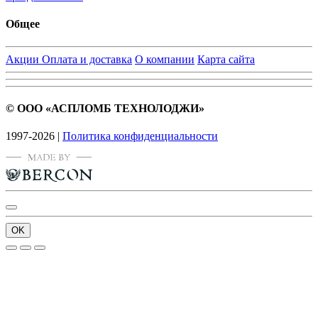
Общее
Акции
Оплата и доставка
О компании
Карта сайта
© ООО «АСПЛОМБ ТЕХНОЛОДЖИ»
1997-2026 |
Политика конфиденциальности
OK