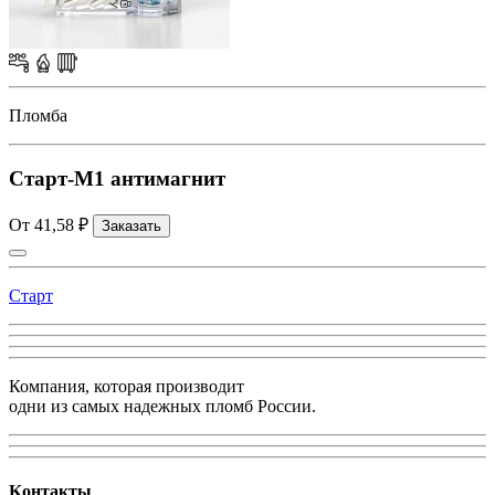
Пломба
Старт-М1 антимагнит
От 41,58 ₽
Заказать
Старт
Компания, которая производит
одни из самых надежных пломб России.
Kонтакты