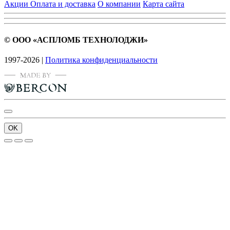
Акции
Оплата и доставка
О компании
Карта сайта
© ООО «АСПЛОМБ ТЕХНОЛОДЖИ»
1997-2026 |
Политика конфиденциальности
OK