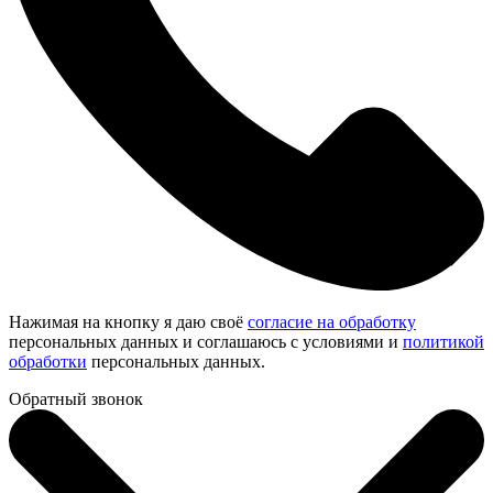
Нажимая на кнопку я даю своё
согласие на обработку
персональных данных и соглашаюсь с условиями и
политикой
обработки
персональных данных.
Обратный звонок