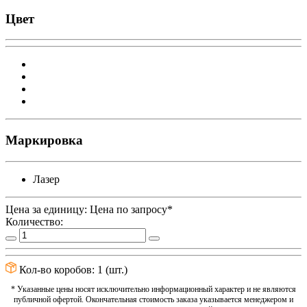
Цвет
Маркировка
Лазер
Цена за единицу:
Цена по запросу*
Количество:
Кол-во коробов:
1
(шт.)
* Указанные цены носят исключительно информационный характер и не являются
публичной офертой. Окончательная стоимость заказа указывается менеджером и