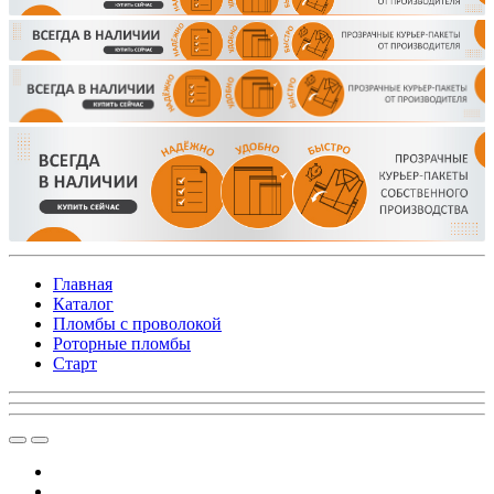
Главная
Каталог
Пломбы с проволокой
Роторные пломбы
Старт