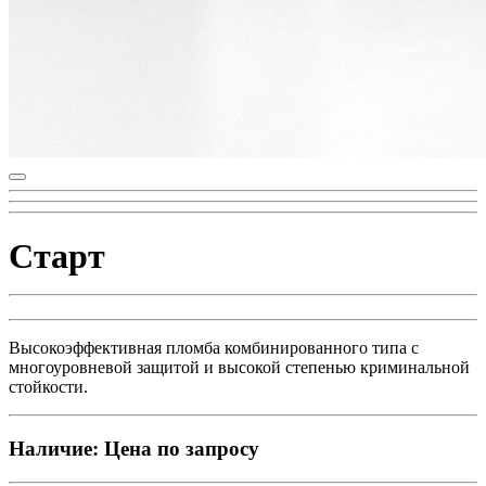
Старт
Высокоэффективная пломба комбинированного типа с
многоуровневой защитой и высокой степенью криминальной
стойкости.
Наличие:
Цена по запросу