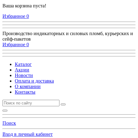
Ваша корзина пуста!
Избранное
0
Производство индикаторных и силовых пломб, курьерских и
сейф-пакетов
Избранное
0
Каталог
Акции
Новости
Оплата и доставка
О компании
Контакты
Поиск
Вход в личный кабинет