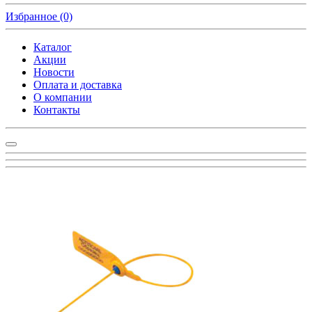
Избранное
(0)
Каталог
Акции
Новости
Оплата и доставка
О компании
Контакты