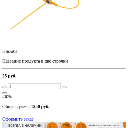
Пломба
Название продукта в две строчки
25 руб.
-30%
Общая сумма:
1250 руб.
Оформить заказ