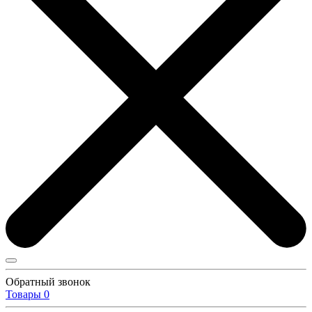
Обратный звонок
Товары
0