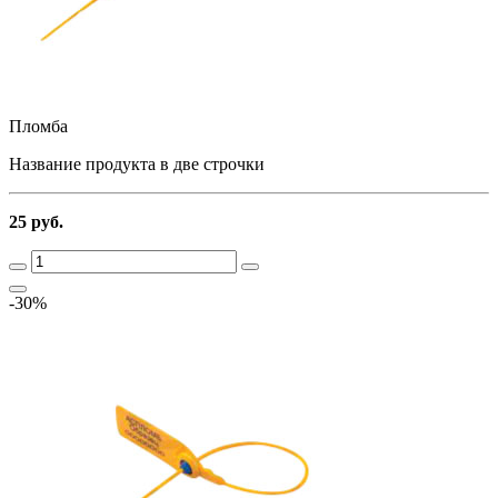
Пломба
Название продукта в две строчки
25 руб.
-30%