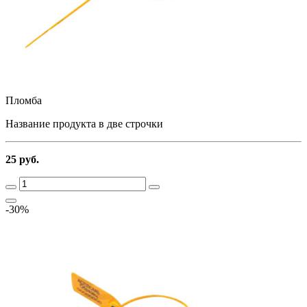
Пломба
Название продукта в две строчки
25 руб.
-30%