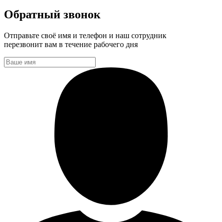
Обратный звонок
Отправьте своё имя и телефон и наш сотрудник
перезвонит вам в течение рабочего дня