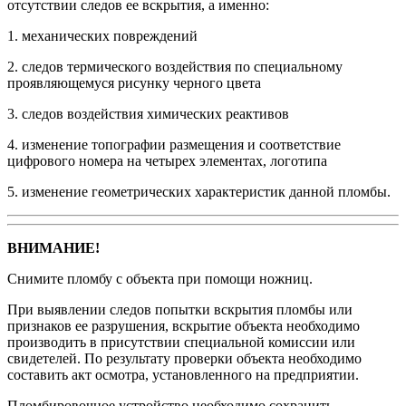
отсутствии следов ее вскрытия, а именно:
1. механических повреждений
2. следов термического воздействия по специальному
проявляющемуся рисунку черного цвета
3. следов воздействия химических реактивов
4. изменение топографии размещения и соответствие
цифрового номера на четырех элементах, логотипа
5. изменение геометрических характеристик данной пломбы.
ВНИМАНИЕ!
Снимите пломбу с объекта при помощи ножниц.
При выявлении следов попытки вскрытия пломбы или
признаков ее разрушения, вскрытие объекта необходимо
производить в присутствии специальной комиссии или
свидетелей. По результату проверки объекта необходимо
составить акт осмотра, установленного на предприятии.
Пломбировочное устройство необходимо сохранить,