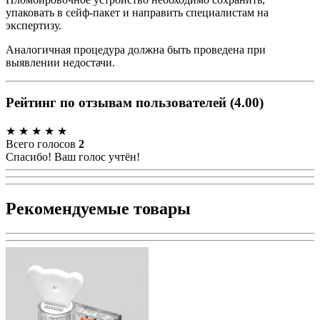
упаковать в сейф-пакет и направить специалистам на
экспертизу.
Аналогичная процедура должна быть проведена при
выявлении недостачи.
Рейтинг по отзывам пользователей
(
4.00
)
★
★
★
★
★
Всего голосов
2
Спасибо! Ваш голос учтён!
Рекомендуемые товары